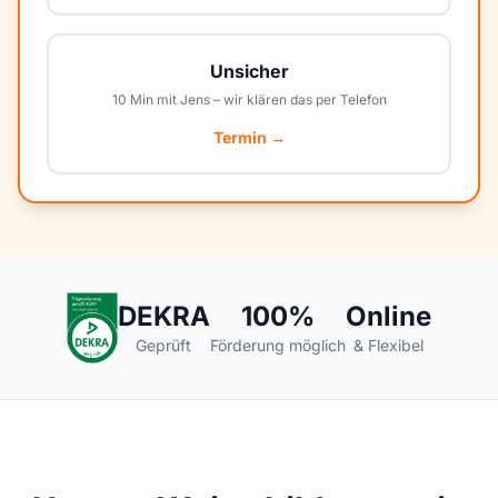
Unsicher
10 Min mit Jens – wir klären das per Telefon
Termin →
DEKRA
100%
Online
Geprüft
Förderung möglich
& Flexibel