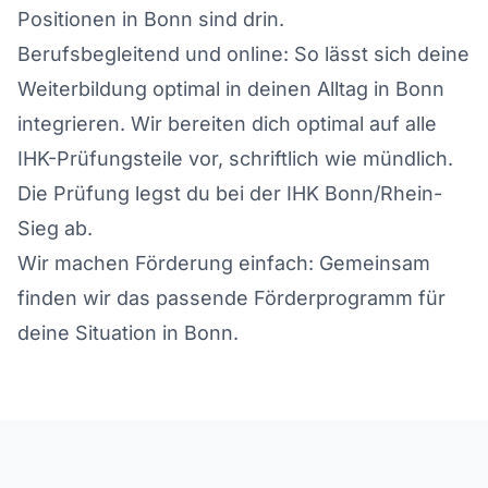
Positionen in Bonn sind drin.
Berufsbegleitend und online: So lässt sich deine
Weiterbildung optimal in deinen Alltag in Bonn
integrieren. Wir bereiten dich optimal auf alle
IHK-Prüfungsteile vor, schriftlich wie mündlich.
Die Prüfung legst du bei der IHK Bonn/Rhein-
Sieg ab.
Wir machen Förderung einfach: Gemeinsam
finden wir das passende Förderprogramm für
deine Situation in Bonn.