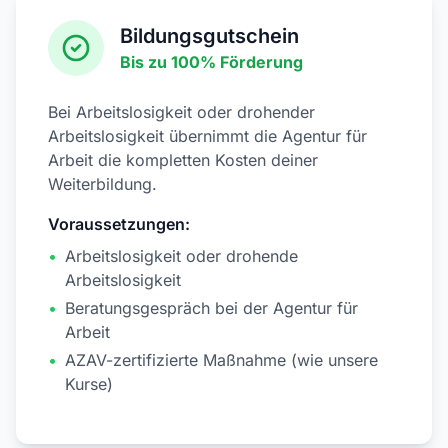
Bildungsgutschein
Bis zu 100% Förderung
Bei Arbeitslosigkeit oder drohender
Arbeitslosigkeit übernimmt die Agentur für
Arbeit die kompletten Kosten deiner
Weiterbildung.
Voraussetzungen:
•
Arbeitslosigkeit oder drohende
Arbeitslosigkeit
•
Beratungsgespräch bei der Agentur für
Arbeit
•
AZAV-zertifizierte Maßnahme (wie unsere
Kurse)