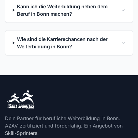
Kann ich die Weiterbildung neben dem
Beruf in Bonn machen?
Wie sind die Karrierechancen nach der
Weiterbildung in Bonn?
Dein Partner für berufliche Weiterbildung in Bonn.
AZAV-zertifiziert und förderfähig. Ein Angebot von
Skill-Sprinters
.