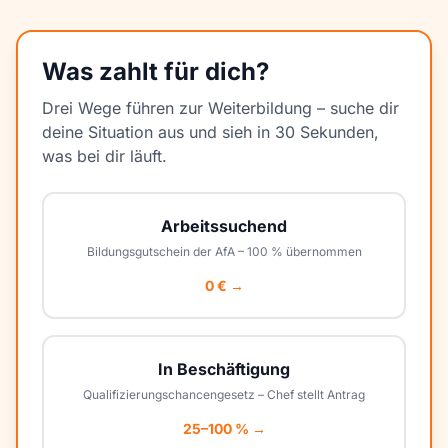
Was zahlt für dich?
Drei Wege führen zur Weiterbildung – suche dir
deine Situation aus und sieh in 30 Sekunden,
was bei dir läuft.
Arbeitssuchend
Bildungsgutschein der AfA – 100 % übernommen
0 € →
In Beschäftigung
Qualifizierungschancengesetz – Chef stellt Antrag
25–100 % →