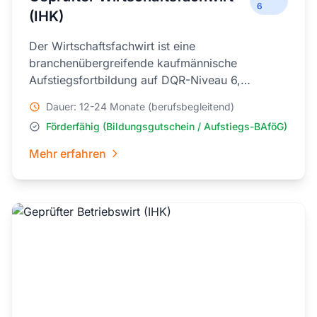
6
(IHK)
Der Wirtschaftsfachwirt ist eine
branchenübergreifende kaufmännische
Aufstiegsfortbildung auf DQR-Niveau 6,
vergleichbar mit einem Bachelorabschluss.
Dauer: 12-24 Monate (berufsbegleitend)
Förderfähig (Bildungsgutschein / Aufstiegs-BAföG)
Mehr erfahren