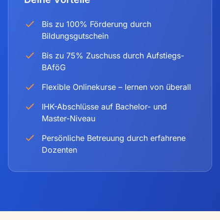
Bis zu 100% Förderung durch
Bildungsgutschein
Bis zu 75% Zuschuss durch Aufstiegs-
BAföG
Flexible Onlinekurse – lernen von überall
IHK-Abschlüsse auf Bachelor- und
Master-Niveau
Persönliche Betreuung durch erfahrene
Dozenten