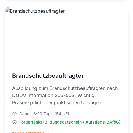
Brandschutzbeauftragter
Ausbildung zum Brandschutzbeauftragten nach
DGUV Information 205-003. Wichtig:
Präsenzpflicht bei praktischen Übungen.
Dauer: 8-10 Tage (64 UE)
Förderfähig (Bildungsgutschein / Aufstiegs-BAföG)