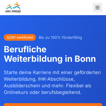
Bis zu 100% förderfähig
AZAV-zertifiziert
Berufliche
Weiterbildung in Bonn
Starte deine Karriere mit einer geförderten
Weiterbildung. IHK-Abschlüsse,
Ausbilderschein und mehr. Flexibel als
Onlinekurs oder berufsbegleitend.