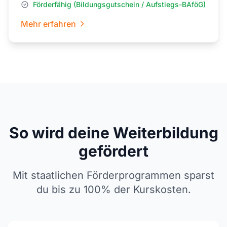
Förderfähig (Bildungsgutschein / Aufstiegs-BAföG)
Mehr erfahren
So wird deine Weiterbildung
gefördert
Mit staatlichen Förderprogrammen sparst
du bis zu 100% der Kurskosten.