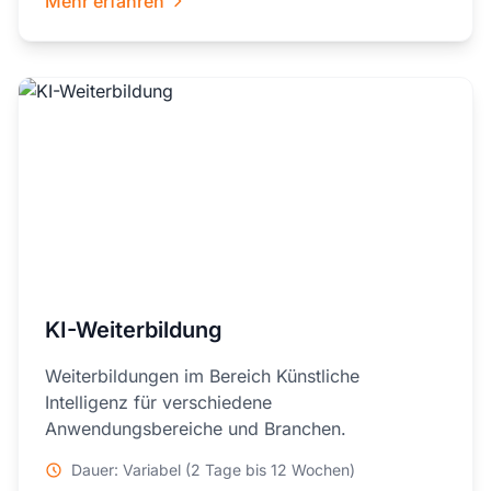
Mehr erfahren
KI-Weiterbildung
Weiterbildungen im Bereich Künstliche
Intelligenz für verschiedene
Anwendungsbereiche und Branchen.
Dauer: Variabel (2 Tage bis 12 Wochen)