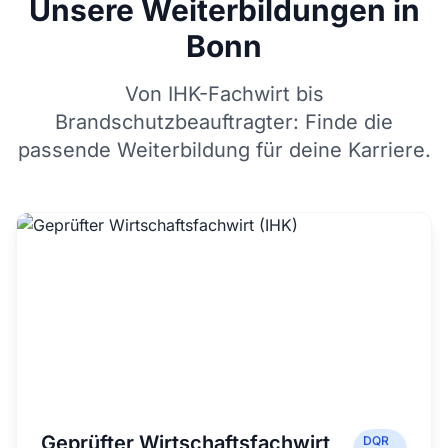
Unsere Weiterbildungen in
Bonn
Von IHK-Fachwirt bis
Brandschutzbeauftragter: Finde die
passende Weiterbildung für deine Karriere.
Geprüfter Wirtschaftsfachwirt
DQR