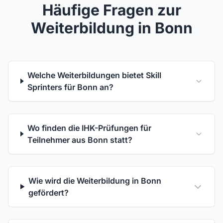
Häufige Fragen zur
Weiterbildung in Bonn
Welche Weiterbildungen bietet Skill
Sprinters für Bonn an?
Wo finden die IHK-Prüfungen für
Teilnehmer aus Bonn statt?
Wie wird die Weiterbildung in Bonn
gefördert?