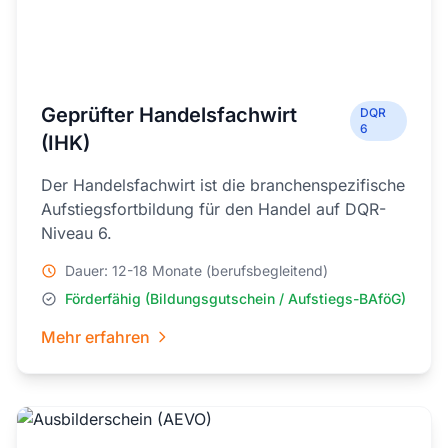
Geprüfter Handelsfachwirt
DQR
6
(IHK)
Der Handelsfachwirt ist die branchenspezifische
Aufstiegsfortbildung für den Handel auf DQR-
Niveau 6.
Dauer: 12-18 Monate (berufsbegleitend)
Förderfähig (Bildungsgutschein / Aufstiegs-BAföG)
Mehr erfahren