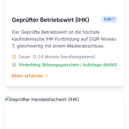
Geprüfter Betriebswirt (IHK)
DQR 7
Der Geprüfte Betriebswirt ist die höchste
kaufmännische IHK-Fortbildung auf DQR-Niveau
7, gleichwertig mit einem Masterabschluss.
Dauer: 12-24 Monate (berufsbegleitend)
Förderfähig (Bildungsgutschein / Aufstiegs-BAföG)
Mehr erfahren