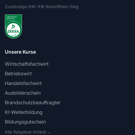
Zuständige IHK: IHK Bonn/Rhein-Sieg
Unsere Kurse
Wirtschaftsfachwirt
Betriebswirt
Handelsfachwirt
Ausbilderschein
Brandschutzbeauftragter
KI-Weiterbildung
Bildungsgutschein
Alle Ratgeber-Artikel →