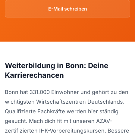
E-Mail schreiben
Weiterbildung in Bonn: Deine
Karrierechancen
Bonn hat 331.000 Einwohner und gehört zu den
wichtigsten Wirtschaftszentren Deutschlands.
Qualifizierte Fachkräfte werden hier ständig
gesucht. Mach dich fit mit unseren AZAV-
zertifizierten IHK-Vorbereitungskursen. Bessere