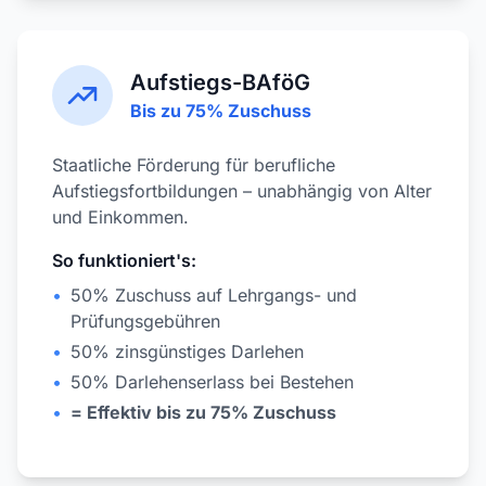
Aufstiegs-BAföG
Bis zu 75% Zuschuss
Staatliche Förderung für berufliche
Aufstiegsfortbildungen – unabhängig von Alter
und Einkommen.
So funktioniert's:
•
50% Zuschuss auf Lehrgangs- und
Prüfungsgebühren
•
50% zinsgünstiges Darlehen
•
50% Darlehenserlass bei Bestehen
•
= Effektiv bis zu 75% Zuschuss