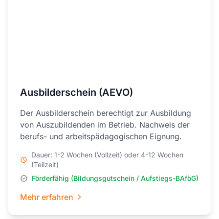
Ausbilderschein (AEVO)
Der Ausbilderschein berechtigt zur Ausbildung
von Auszubildenden im Betrieb. Nachweis der
berufs- und arbeitspädagogischen Eignung.
Dauer: 1-2 Wochen (Vollzeit) oder 4-12 Wochen
(Teilzeit)
Förderfähig (Bildungsgutschein / Aufstiegs-BAföG)
Mehr erfahren