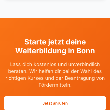
Starte jetzt deine
Weiterbildung in Bonn
Lass dich kostenlos und unverbindlich
beraten. Wir helfen dir bei der Wahl des
richtigen Kurses und der Beantragung von
Fördermitteln.
Jetzt anrufen