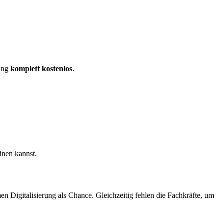
dung
komplett kostenlos
.
dnen kannst.
 Digitalisierung als Chance. Gleichzeitig fehlen die Fachkräfte, um