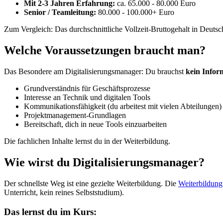
Mit 2-3 Jahren Erfahrung:
ca. 65.000 - 80.000 Euro
Senior / Teamleitung:
80.000 - 100.000+ Euro
Zum Vergleich: Das durchschnittliche Vollzeit-Bruttogehalt in Deutsch
Welche Voraussetzungen braucht man?
Das Besondere am Digitalisierungsmanager: Du brauchst
kein Infor
Grundverständnis für Geschäftsprozesse
Interesse an Technik und digitalen Tools
Kommunikationsfähigkeit (du arbeitest mit vielen Abteilungen)
Projektmanagement-Grundlagen
Bereitschaft, dich in neue Tools einzuarbeiten
Die fachlichen Inhalte lernst du in der Weiterbildung.
Wie wirst du Digitalisierungsmanager?
Der schnellste Weg ist eine gezielte Weiterbildung. Die
Weiterbildung
Unterricht, kein reines Selbststudium).
Das lernst du im Kurs: