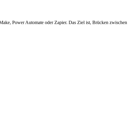
 Make, Power Automate oder Zapier. Das Ziel ist, Brücken zwischen