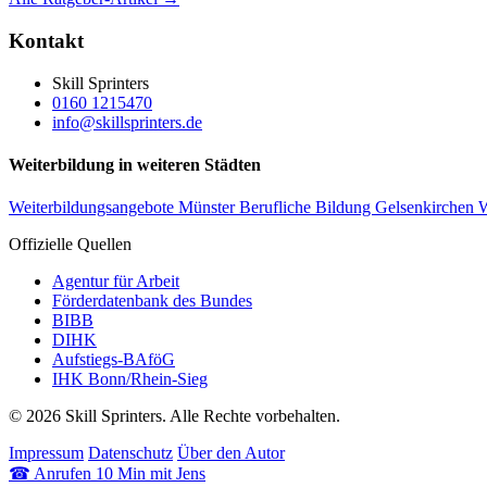
Kontakt
Skill Sprinters
0160 1215470
info@skillsprinters.de
Weiterbildung in weiteren Städten
Weiterbildungsangebote Münster
Berufliche Bildung Gelsenkirchen
W
Offizielle Quellen
Agentur für Arbeit
Förderdatenbank des Bundes
BIBB
DIHK
Aufstiegs-BAföG
IHK Bonn/Rhein-Sieg
© 2026 Skill Sprinters. Alle Rechte vorbehalten.
Impressum
Datenschutz
Über den Autor
☎
Anrufen
10 Min mit Jens