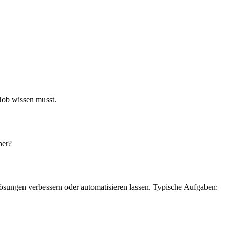
Job wissen musst.
ner?
Lösungen verbessern oder automatisieren lassen. Typische Aufgaben: